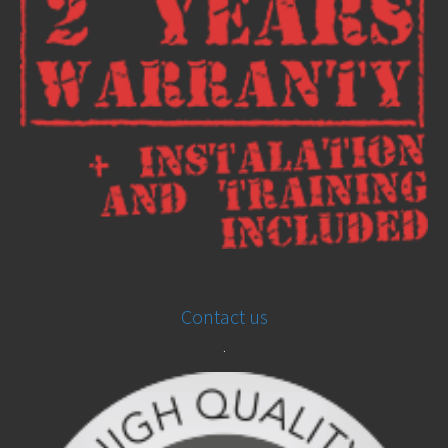
Contact us
.