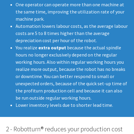
​​​​​One operator can operate more than one machine at
the same time, improving the utilization rate of your
machine park.
Automation lowers labour costs, as the average labour
costs are 5 to 8 times higher than the average
depreciation cost per hour of the robot.
You realize
extra output
because the actual spindle
hours no longer exclusively depend on the regular
working hours. Also within regular working hours you
realize more output, because the robot has no breaks
or downtime. You can better respond to small or
unexpected orders, because of the quick set-up time of
the profiturn production cell and because it can also
be run outside regular working hours.
Lower inventory levels due to shorter lead time.
2 - Robotturn® reduces your production cost