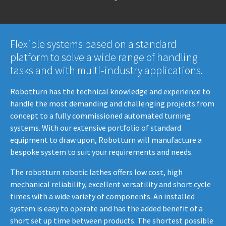
Flexible systems based on a standard
platform to solve a wide range of handling
tasks and with multi-industry applications.
Robotturn has the technical knowledge and experience to
handle the most demanding and challenging projects from
concept to a fully commissioned automated turning
systems. With our extensive portfolio of standard
equipment to draw upon, Robotturn will manufacture a
bespoke system to suit your requirements and needs.
The robotturn robotic lathes offers low cost, high
mechanical reliability, excellent versatility and short cycle
times with a wide variety of components. An installed
system is easy to operate and has the added benefit of a
short set up time between products. The shortest possible