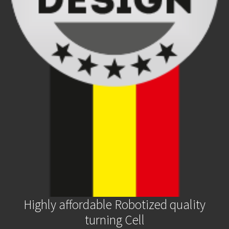
Highly affordable Robotized quality
turning Cell