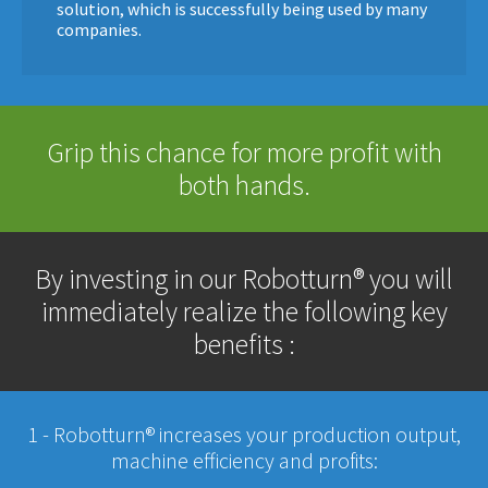
solution, which is successfully being used by many
companies.
Grip this chance for more profit with
both hands.
By investing in our Robotturn® you will
immediately realize the following key
benefits :
1 - Robotturn® increases your production output,
machine efficiency and profits: