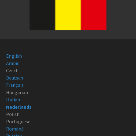
English
Arabic
Czech
Deutsch
Français
Hungarian
Italian
Nederlands
Polish
Portuguese
Română