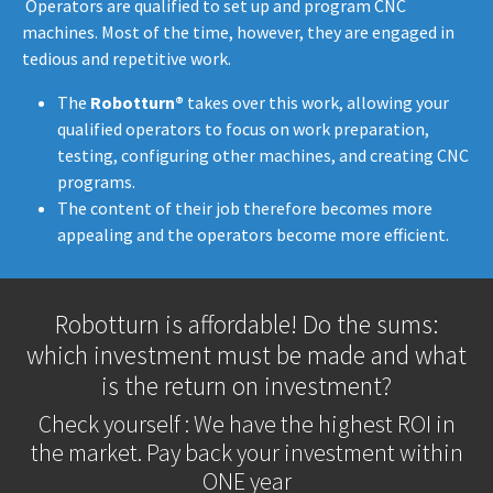
​​​​​ Operators are qualified to set up and program CNC
machines. Most of the time, however, they are engaged in
tedious and repetitive work.
The
Robotturn®
takes over this work, allowing your
qualified operators to focus on work preparation,
testing, configuring other machines, and creating CNC
programs.
The content of their job therefore becomes more
appealing and the operators become more efficient.
Robotturn is affordable! Do the sums:
which investment must be made and what
is the return on investment?
Check yourself : We have the highest ROI in
the market. Pay back your investment within
ONE year