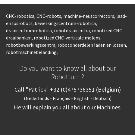
CNC-robotica, CNC-robots, machine-neuscorrectors, laad-
en losrobots, bewerkingscentrum-robotica,
draaicentrumrobotica, robotdraaicentra, robotized CNC-
draaibanken, robotized CNC-verticale molens,
robotbewerkingscentra, robotonderdelen laden en lossen,
robotmachinebelanding,
Do you want to know all about our
Robotturn ?
Call "Patrick" +32 (0)475736351 (Belgium)
(Nederlands - Français - English - Deutsch)
He will explain you all about our Machines.