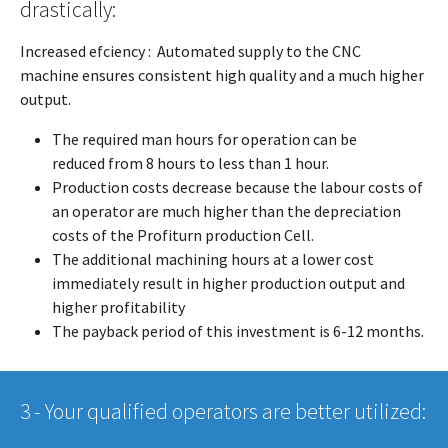
drastically:
Increased efciency : Automated supply to the CNC
machine ensures consistent high quality and a much higher
output.
The required man hours for operation can be
reduced from 8 hours to less than 1 hour.
Production costs decrease because the labour costs of
an operator are much higher than the depreciation
costs of the Profiturn production Cell.
The additional machining hours at a lower cost
immediately result in higher production output and
higher profitability
The payback period of this investment is 6-12 months.
3 - Your qualified operators are better utilized: