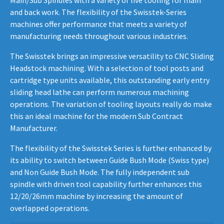
and back work. The flexibility of the Swisstek-Series
machines offer performance that meets a variety of
manufacturing needs throughout various industries.
The Swisstek brings an impressive versatility to CNC Sliding
Headstock machining. With a selection of tool posts and
cartridge type units available, this outstanding early entry
sliding head lathe can perform numerous machining
operations. The variation of tooling layouts really do make
this an ideal machine for the modern Sub Contract
Manufacturer.
The flexibility of the Swisstek Series is further enhanced by
its ability to switch between Guide Bush Mode (Swiss type)
and Non Guide Bush Mode. The fully independent sub
spindle with driven tool capability further enhances this
12/20/26mm machine by increasing the amount of
overlapped operations.